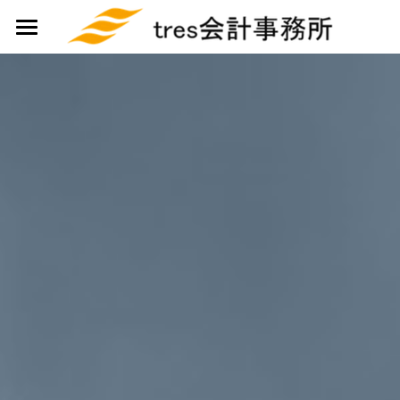
tres会計事務所
About Us
特徴
FAQ
社員紹介
お問い合わせ
今すぐ問い合わせ